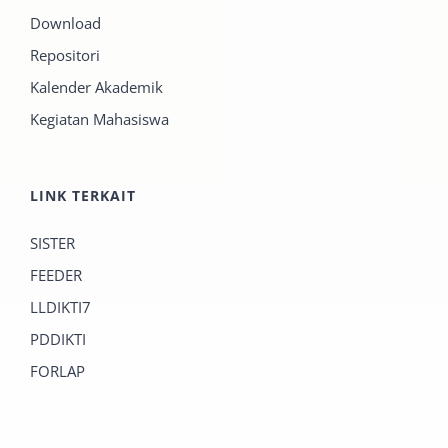
Download
Repositori
Kalender Akademik
Kegiatan Mahasiswa
LINK TERKAIT
SISTER
FEEDER
LLDIKTI7
PDDIKTI
FORLAP