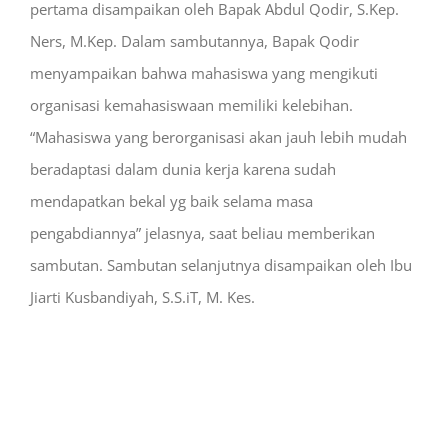
pertama disampaikan oleh Bapak Abdul Qodir, S.Kep.
Ners, M.Kep. Dalam sambutannya, Bapak Qodir
menyampaikan bahwa mahasiswa yang mengikuti
organisasi kemahasiswaan memiliki kelebihan.
“Mahasiswa yang berorganisasi akan jauh lebih mudah
beradaptasi dalam dunia kerja karena sudah
mendapatkan bekal yg baik selama masa
pengabdiannya” jelasnya, saat beliau memberikan
sambutan. Sambutan selanjutnya disampaikan oleh Ibu
Jiarti Kusbandiyah, S.S.iT, M. Kes.