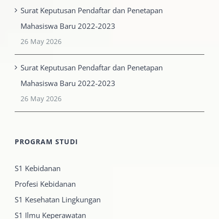
Surat Keputusan Pendaftar dan Penetapan
Mahasiswa Baru 2022-2023
26 May 2026
Surat Keputusan Pendaftar dan Penetapan
Mahasiswa Baru 2022-2023
26 May 2026
PROGRAM STUDI
S1 Kebidanan
Profesi Kebidanan
S1 Kesehatan Lingkungan
S1 Ilmu Keperawatan