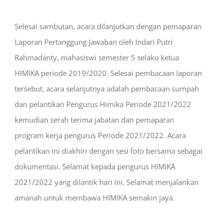
Selesai sambutan, acara dilanjutkan dengan pemaparan
Laporan Pertanggung Jawaban oleh Indari Putri
Rahmadanty, mahasiswi semester 5 selaku ketua
HIMIKA periode 2019/2020. Selesai pembacaan laporan
tersebut, acara selanjutnya adalah pembacaan sumpah
dan pelantikan Pengurus Himika Periode 2021/2022
kemudian serah terima jabatan dan pemaparan
program kerja pengurus Periode 2021/2022. Acara
pelantikan ini diakhiri dengan sesi foto bersama sebagai
dokumentasi. Selamat kepada pengurus HIMIKA
2021/2022 yang dilantik hari ini. Selamat menjalankan
amanah untuk membawa HIMIKA semakin jaya.