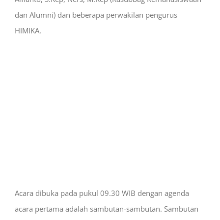
dan Alumni) dan beberapa perwakilan pengurus
HIMIKA.
Acara dibuka pada pukul 09.30 WIB dengan agenda
acara pertama adalah sambutan-sambutan. Sambutan