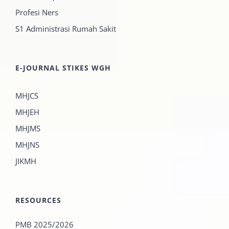
Profesi Ners
S1 Administrasi Rumah Sakit
E-JOURNAL STIKES WGH
MHJCS
MHJEH
MHJMS
MHJNS
JIKMH
RESOURCES
PMB 2025/2026