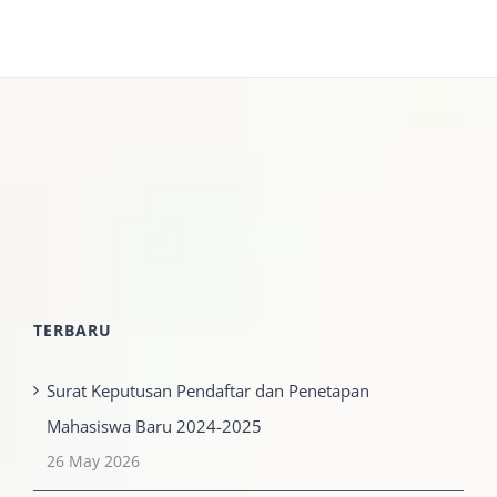
TERBARU
Surat Keputusan Pendaftar dan Penetapan
Mahasiswa Baru 2024-2025
26 May 2026