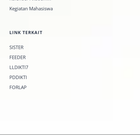
Kegiatan Mahasiswa
LINK TERKAIT
SISTER
FEEDER
LLDIKTI7
PDDIKTI
FORLAP