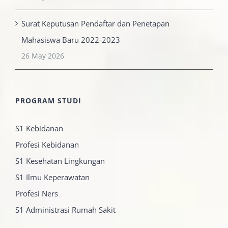
Surat Keputusan Pendaftar dan Penetapan
Mahasiswa Baru 2022-2023
26 May 2026
PROGRAM STUDI
S1 Kebidanan
Profesi Kebidanan
S1 Kesehatan Lingkungan
S1 Ilmu Keperawatan
Profesi Ners
S1 Administrasi Rumah Sakit