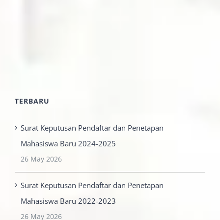
TERBARU
Surat Keputusan Pendaftar dan Penetapan
Mahasiswa Baru 2024-2025
26 May 2026
Surat Keputusan Pendaftar dan Penetapan
Mahasiswa Baru 2022-2023
26 May 2026