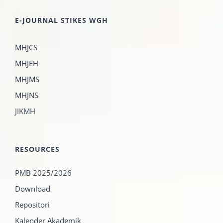
E-JOURNAL STIKES WGH
MHJCS
MHJEH
MHJMS
MHJNS
JIKMH
RESOURCES
PMB 2025/2026
Download
Repositori
Kalender Akademik