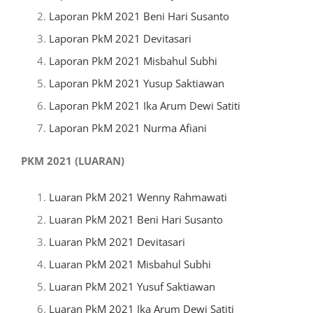
Laporan PkM 2021 Beni Hari Susanto
Laporan PkM 2021 Devitasari
Laporan PkM 2021 Misbahul Subhi
Laporan PkM 2021 Yusup Saktiawan
Laporan PkM 2021 Ika Arum Dewi Satiti
Laporan PkM 2021 Nurma Afiani
PKM 2021 (LUARAN)
Luaran PkM 2021 Wenny Rahmawati
Luaran PkM 2021 Beni Hari Susanto
Luaran PkM 2021 Devitasari
Luaran PkM 2021 Misbahul Subhi
Luaran PkM 2021 Yusuf Saktiawan
Luaran PkM 2021 Ika Arum Dewi Satiti