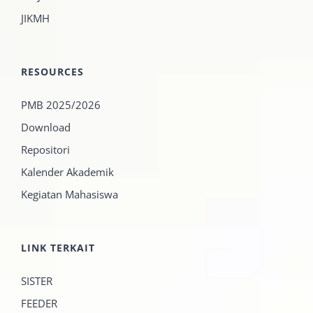
JIKMH
RESOURCES
PMB 2025/2026
Download
Repositori
Kalender Akademik
Kegiatan Mahasiswa
LINK TERKAIT
SISTER
FEEDER