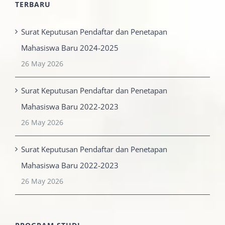
TERBARU
Surat Keputusan Pendaftar dan Penetapan
Mahasiswa Baru 2024-2025
26 May 2026
Surat Keputusan Pendaftar dan Penetapan
Mahasiswa Baru 2022-2023
26 May 2026
Surat Keputusan Pendaftar dan Penetapan
Mahasiswa Baru 2022-2023
26 May 2026