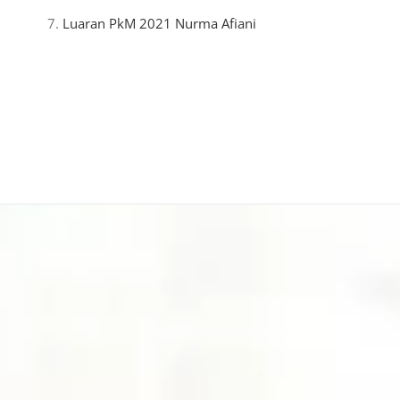
Luaran PkM 2021 Nurma Afiani