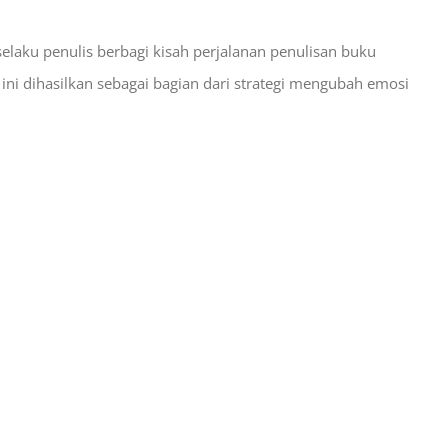
elaku penulis berbagi kisah perjalanan penulisan buku
 ini dihasilkan sebagai bagian dari strategi mengubah emosi