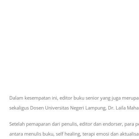
Dalam kesempatan ini, editor buku senior yang juga merupa
sekaligus Dosen Universitas Negeri Lampung, Dr. Laila Maha
Setelah pemaparan dari penulis, editor dan endorser, para 
antara menulis buku, self healing, terapi emosi dan aktualisas