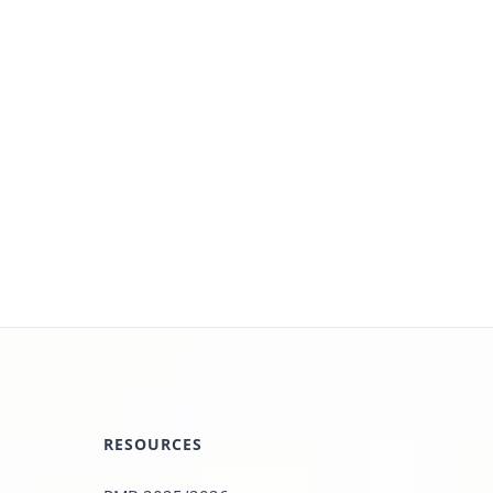
RESOURCES