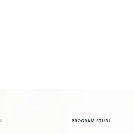
U
PROGRAM STUDI