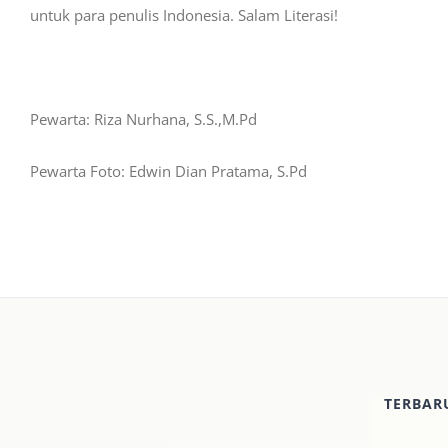
untuk para penulis Indonesia. Salam Literasi!
Pewarta: Riza Nurhana, S.S.,M.Pd
Pewarta Foto: Edwin Dian Pratama, S.Pd
TERBAR