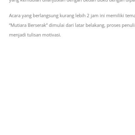
Acara yang berlangsung kurang lebih 2 jam ini memiliki tem
“Mutiara Berserak” dimulai dari latar belakang, proses penu
menjadi tulisan motivasi.