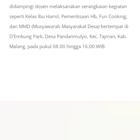
didampingi dosen melaksanakan serangkaian kegiatan
seperti Kelas Ibu Hamil, Pemeriksaan Hb, Fun Cooking,
dan MMD (Musyawarah Masyarakat Desa) bertempat di
D’Embung Park, Desa Pandanmulyo, Kec. Tajinan, Kab.
Malang, pada pukul 08.00 hingga 16.00 WIB.