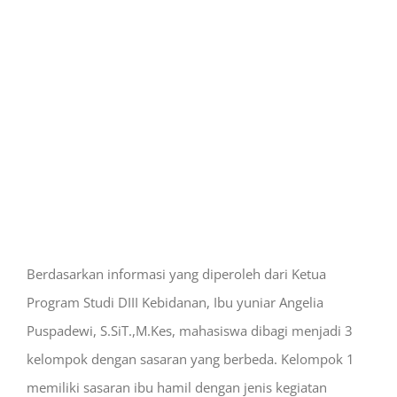
Berdasarkan informasi yang diperoleh dari Ketua
Program Studi DIII Kebidanan, Ibu yuniar Angelia
Puspadewi, S.SiT.,M.Kes, mahasiswa dibagi menjadi 3
kelompok dengan sasaran yang berbeda. Kelompok 1
memiliki sasaran ibu hamil dengan jenis kegiatan