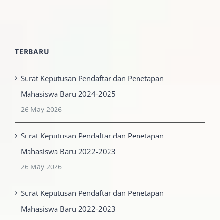
TERBARU
Surat Keputusan Pendaftar dan Penetapan
Mahasiswa Baru 2024-2025
26 May 2026
Surat Keputusan Pendaftar dan Penetapan
Mahasiswa Baru 2022-2023
26 May 2026
Surat Keputusan Pendaftar dan Penetapan
Mahasiswa Baru 2022-2023