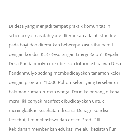
Di desa yang menjadi tempat praktik komunitas ini,
sebenarnya masalah yang ditemukan adalah stunting
pada bayi dan ditemukan beberapa kasus ibu hamil
dengan kondisi KEK (Kekurangan Energi Kalori). Kepala
Desa Pandanmulyo memberikan informasi bahwa Desa
Pandanmulyo sedang membudidayakan tanaman kelor
dengan program “1.000 Pohon Kelor” yang tersebar di
halaman rumah-rumah warga. Daun kelor yang dikenal
memiliki banyak manfaat dibudidayakan untuk
meningkatkan kesehatan di sana. Denagn kondisi
tersebut, tim mahasiswa dan dosen Prodi DIII
Kebidanan memberikan edukasi melalui kegiatan Fun