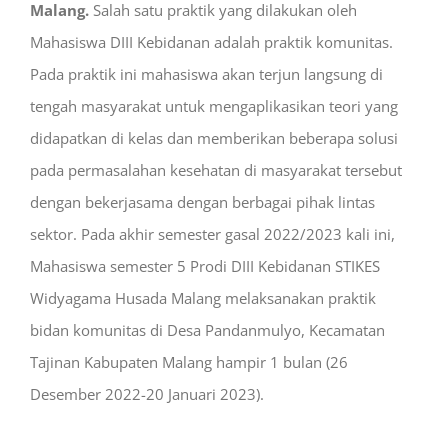
Malang.
Salah satu praktik yang dilakukan oleh
Mahasiswa DIII Kebidanan adalah praktik komunitas.
Pada praktik ini mahasiswa akan terjun langsung di
tengah masyarakat untuk mengaplikasikan teori yang
didapatkan di kelas dan memberikan beberapa solusi
pada permasalahan kesehatan di masyarakat tersebut
dengan bekerjasama dengan berbagai pihak lintas
sektor. Pada akhir semester gasal 2022/2023 kali ini,
Mahasiswa semester 5 Prodi DIII Kebidanan STIKES
Widyagama Husada Malang melaksanakan praktik
bidan komunitas di Desa Pandanmulyo, Kecamatan
Tajinan Kabupaten Malang hampir 1 bulan (26
Desember 2022-20 Januari 2023).