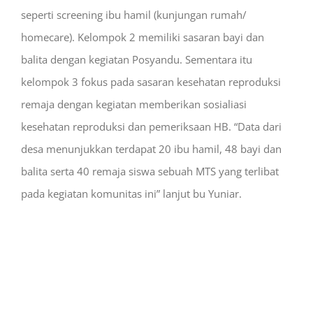
seperti screening ibu hamil (kunjungan rumah/
homecare). Kelompok 2 memiliki sasaran bayi dan
balita dengan kegiatan Posyandu. Sementara itu
kelompok 3 fokus pada sasaran kesehatan reproduksi
remaja dengan kegiatan memberikan sosialiasi
kesehatan reproduksi dan pemeriksaan HB. “Data dari
desa menunjukkan terdapat 20 ibu hamil, 48 bayi dan
balita serta 40 remaja siswa sebuah MTS yang terlibat
pada kegiatan komunitas ini” lanjut bu Yuniar.