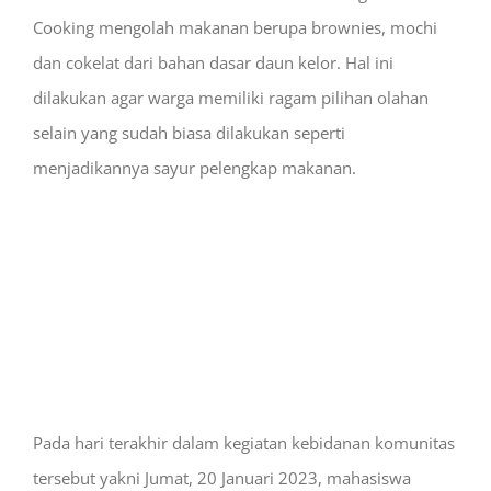
Cooking mengolah makanan berupa brownies, mochi
dan cokelat dari bahan dasar daun kelor. Hal ini
dilakukan agar warga memiliki ragam pilihan olahan
selain yang sudah biasa dilakukan seperti
menjadikannya sayur pelengkap makanan.
Pada hari terakhir dalam kegiatan kebidanan komunitas
tersebut yakni Jumat, 20 Januari 2023, mahasiswa