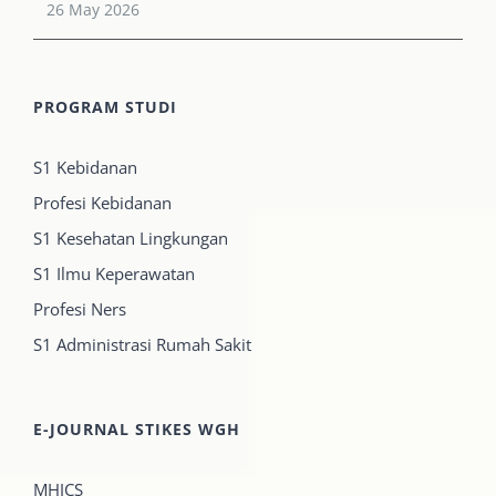
26 May 2026
PROGRAM STUDI
S1 Kebidanan
Profesi Kebidanan
S1 Kesehatan Lingkungan
S1 Ilmu Keperawatan
Profesi Ners
S1 Administrasi Rumah Sakit
E-JOURNAL STIKES WGH
MHJCS