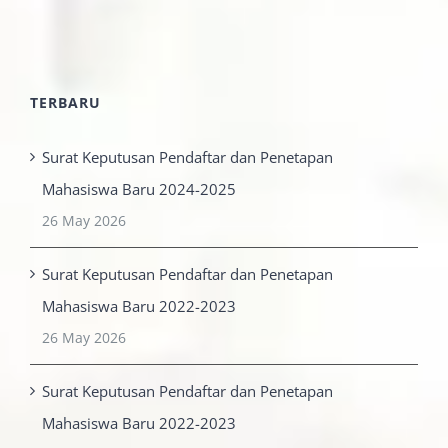
TERBARU
Surat Keputusan Pendaftar dan Penetapan
Mahasiswa Baru 2024-2025
26 May 2026
Surat Keputusan Pendaftar dan Penetapan
Mahasiswa Baru 2022-2023
26 May 2026
Surat Keputusan Pendaftar dan Penetapan
Mahasiswa Baru 2022-2023