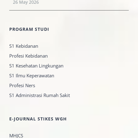
26 May 2026
PROGRAM STUDI
S1 Kebidanan
Profesi Kebidanan
S1 Kesehatan Lingkungan
S1 Ilmu Keperawatan
Profesi Ners
S1 Administrasi Rumah Sakit
E-JOURNAL STIKES WGH
MHJCS