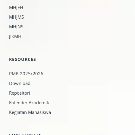
MHJEH
MHJMS
MHJNS
JIKMH
RESOURCES
PMB 2025/2026
Download
Repositori
Kalender Akademik
Kegiatan Mahasiswa