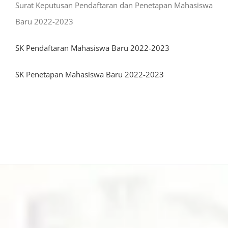
Surat Keputusan Pendaftaran dan Penetapan Mahasiswa
Baru 2022-2023
SK Pendaftaran Mahasiswa Baru 2022-2023
SK Penetapan Mahasiswa Baru 2022-2023