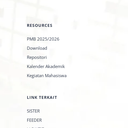
RESOURCES
PMB 2025/2026
Download
Repositori
Kalender Akademik
Kegiatan Mahasiswa
LINK TERKAIT
SISTER
FEEDER